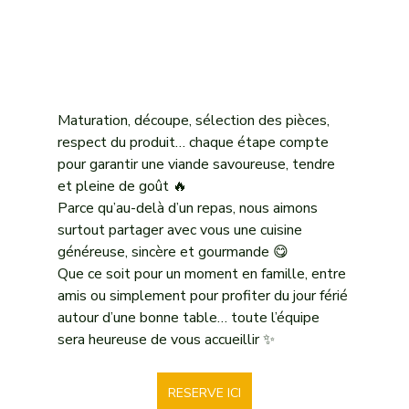
Maturation, découpe, sélection des pièces, 
respect du produit… chaque étape compte 
pour garantir une viande savoureuse, tendre 
et pleine de goût 🔥
Parce qu’au-delà d’un repas, nous aimons 
surtout partager avec vous une cuisine 
généreuse, sincère et gourmande 😋
Que ce soit pour un moment en famille, entre 
amis ou simplement pour profiter du jour férié 
autour d’une bonne table… toute l’équipe 
sera heureuse de vous accueillir ✨
RESERVE ICI