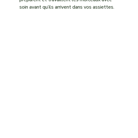
soin avant qu’ils arrivent dans vos assiettes.