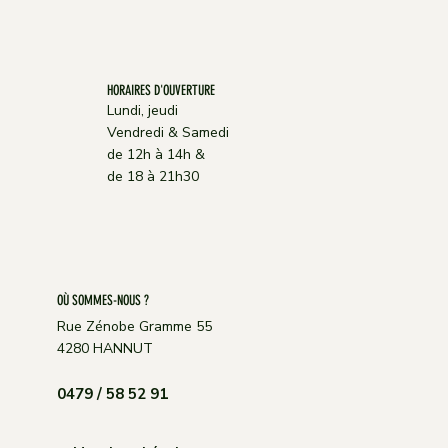
HORAIRES D'OUVERTURE
Lundi, jeudi
Vendredi & Samedi
de 12h à 14h &
de 18 à 21h30
OÙ SOMMES-NOUS ?
Rue Zénobe Gramme 55
4280 HANNUT
0479 / 58 52 91