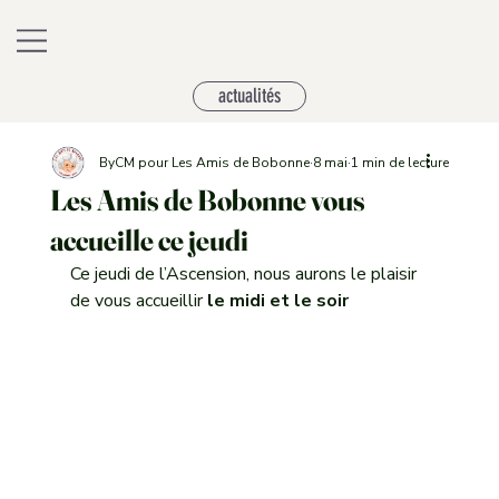
actualités
ByCM pour Les Amis de Bobonne
8 mai
1 min de lecture
Les Amis de Bobonne vous
accueille ce jeudi
Ce jeudi de l’Ascension, nous aurons le plaisir 
de vous accueillir 
le midi et le soir