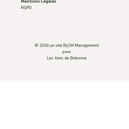
Mentions Légales
RGPD
© 2026 un site ByCM Management
pour
Les Amis de Bobonne