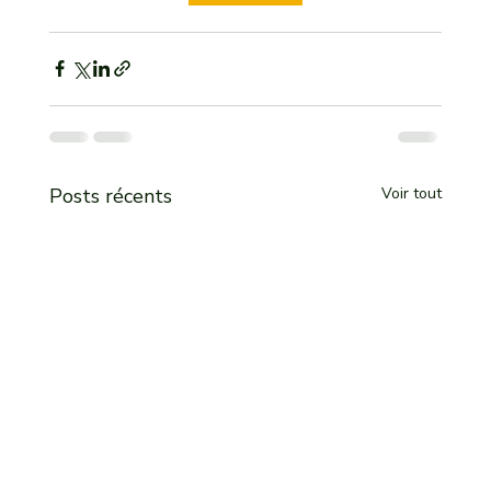
Posts récents
Voir tout