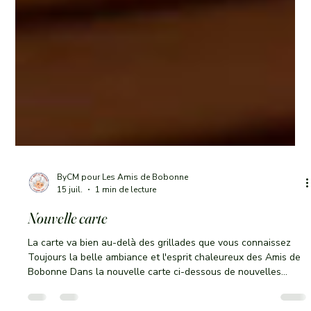
ByCM pour Les Amis de Bobonne
15 juil.
1 min de lecture