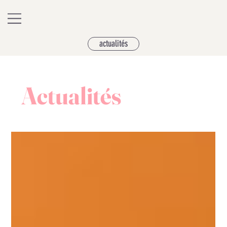
actualités
Actualités