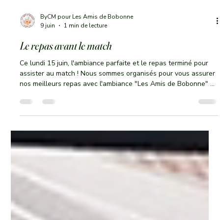
ByCM pour Les Amis de Bobonne
9 juin
1 min de lecture
Le repas avant le match